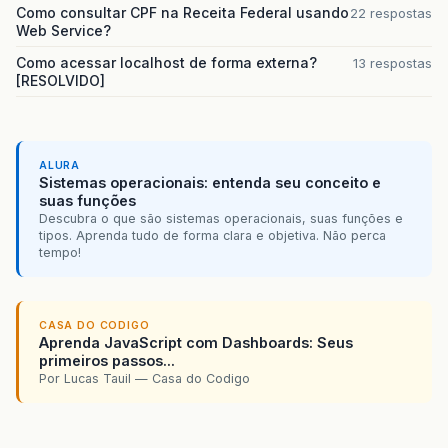
Como consultar CPF na Receita Federal usando
22 respostas
Web Service?
Como acessar localhost de forma externa?
13 respostas
[RESOLVIDO]
ALURA
Sistemas operacionais: entenda seu conceito e
suas funções
Descubra o que são sistemas operacionais, suas funções e
tipos. Aprenda tudo de forma clara e objetiva. Não perca
tempo!
CASA DO CODIGO
Aprenda JavaScript com Dashboards: Seus
primeiros passos...
Por Lucas Tauil — Casa do Codigo