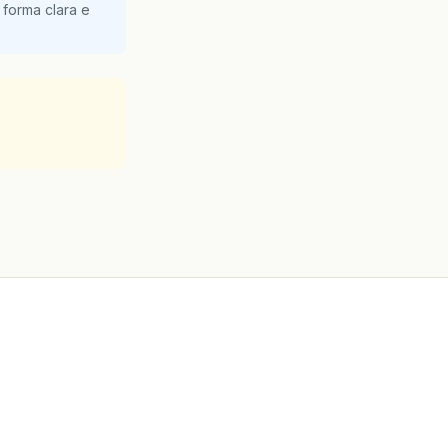
 forma clara e