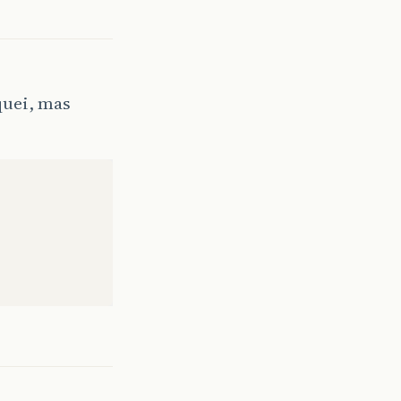
quei, mas