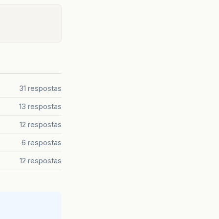
31 respostas
13 respostas
12 respostas
6 respostas
12 respostas