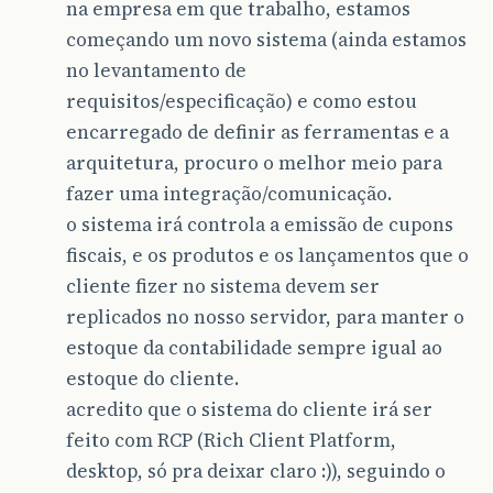
na empresa em que trabalho, estamos
começando um novo sistema (ainda estamos
no levantamento de
requisitos/especificação) e como estou
encarregado de definir as ferramentas e a
arquitetura, procuro o melhor meio para
fazer uma integração/comunicação.
o sistema irá controla a emissão de cupons
fiscais, e os produtos e os lançamentos que o
cliente fizer no sistema devem ser
replicados no nosso servidor, para manter o
estoque da contabilidade sempre igual ao
estoque do cliente.
acredito que o sistema do cliente irá ser
feito com RCP (Rich Client Platform,
desktop, só pra deixar claro :)), seguindo o