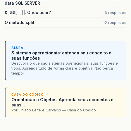
data SQL SERVER
&, &&, |, ||. Qndo usar?
6 respostas
O método split
12 respostas
ALURA
Sistemas operacionais: entenda seu conceito e
suas funções
Descubra o que são sistemas operacionais, suas funções e
tipos. Aprenda tudo de forma clara e objetiva. Não perca
tempo!
CASA DO CODIGO
Orientacao a Objetos: Aprenda seus conceitos e
suas...
Por Thiago Leite e Carvalho — Casa do Codigo