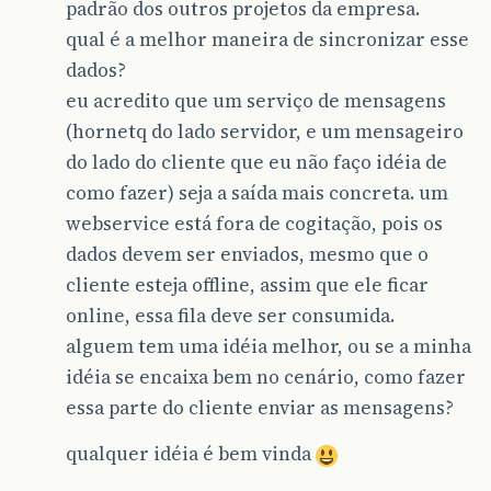
padrão dos outros projetos da empresa.
qual é a melhor maneira de sincronizar esse
dados?
eu acredito que um serviço de mensagens
(hornetq do lado servidor, e um mensageiro
do lado do cliente que eu não faço idéia de
como fazer) seja a saída mais concreta. um
webservice está fora de cogitação, pois os
dados devem ser enviados, mesmo que o
cliente esteja offline, assim que ele ficar
online, essa fila deve ser consumida.
alguem tem uma idéia melhor, ou se a minha
idéia se encaixa bem no cenário, como fazer
essa parte do cliente enviar as mensagens?
qualquer idéia é bem vinda