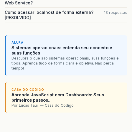
Web Service?
Como acessar localhost de forma externa?
13 respostas
[RESOLVIDO]
ALURA
Sistemas operacionais: entenda seu conceito e
suas funções
Descubra o que são sistemas operacionais, suas funções e
tipos. Aprenda tudo de forma clara e objetiva. Não perca
tempo!
CASA DO CODIGO
Aprenda JavaScript com Dashboards: Seus
primeiros passos...
Por Lucas Tauil — Casa do Codigo