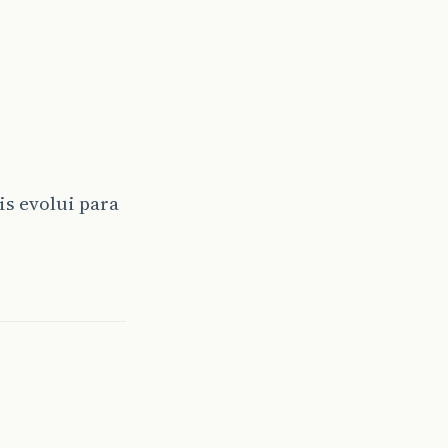
is evolui para