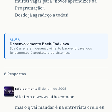
muitas vagas para “novos aprendizes da
Programação”.
Desde já agradeço a todos!
ALURA
Desenvolvimento Back-End Java
Sua Carreira em desenvolvimento back-end Java: dos
fundamentos à arquitetura de sistemas...
8 Respostas
rafa.spimenta
15 de jun. de 2008
site tem o www.catho.com.br
mas o q vai mandar é na entrevista creio eu