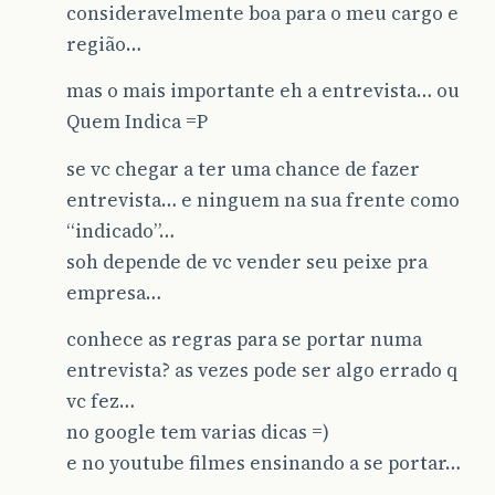
consideravelmente boa para o meu cargo e
região…
mas o mais importante eh a entrevista… ou
Quem Indica =P
se vc chegar a ter uma chance de fazer
entrevista… e ninguem na sua frente como
“indicado”…
soh depende de vc vender seu peixe pra
empresa…
conhece as regras para se portar numa
entrevista? as vezes pode ser algo errado q
vc fez…
no google tem varias dicas =)
e no youtube filmes ensinando a se portar…