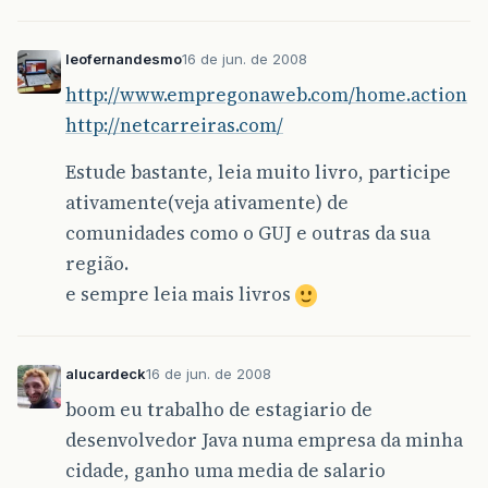
leofernandesmo
16 de jun. de 2008
http://www.empregonaweb.com/home.action
http://netcarreiras.com/
Estude bastante, leia muito livro, participe
ativamente(veja ativamente) de
comunidades como o GUJ e outras da sua
região.
e sempre leia mais livros
alucardeck
16 de jun. de 2008
boom eu trabalho de estagiario de
desenvolvedor Java numa empresa da minha
cidade, ganho uma media de salario