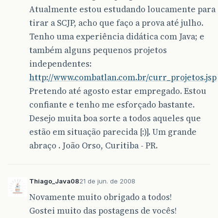
Atualmente estou estudando loucamente para
tirar a SCJP, acho que faço a prova até julho.
Tenho uma experiência didática com Java; e
também alguns pequenos projetos
independentes:
http://www.combatlan.com.br/curr_projetos.jsp
Pretendo até agosto estar empregado. Estou
confiante e tenho me esforçado bastante.
Desejo muita boa sorte a todos aqueles que
estão em situação parecida [:)]. Um grande
abraço . João Orso, Curitiba - PR.
Thiago_Java08
21 de jun. de 2008
Novamente muito obrigado a todos!
Gostei muito das postagens de vocês!