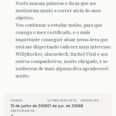
Vocês usaram palavras e dicas que me
motivaram muito a correr atrás do meu
objetivo.
Vou continuar a estudar muito, para que
consiga o meu certificado, e o mais
importante conseguir atuar nessa área que
está me dispertando cada vez mais interesse.
WillyKocher, alucardeck, Rachel Vital e aos
outros companheiros, muito obrigado, e se
souberem de mais alguma dica agradecerei
muito.
CRIADO
ULTIMA RESPOSTA
RESPOSTAS
15 de junho de 2008
21 de jun. de 2008
8
PARTICIPANTES