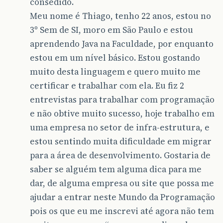
consedido.
Meu nome é Thiago, tenho 22 anos, estou no
3º Sem de SI, moro em São Paulo e estou
aprendendo Java na Faculdade, por enquanto
estou em um nível básico. Estou gostando
muito desta linguagem e quero muito me
certificar e trabalhar com ela. Eu fiz 2
entrevistas para trabalhar com programação
e não obtive muito sucesso, hoje trabalho em
uma empresa no setor de infra-estrutura, e
estou sentindo muita dificuldade em migrar
para a área de desenvolvimento. Gostaria de
saber se alguém tem alguma dica para me
dar, de alguma empresa ou site que possa me
ajudar a entrar neste Mundo da Programação
pois os que eu me inscrevi até agora não tem