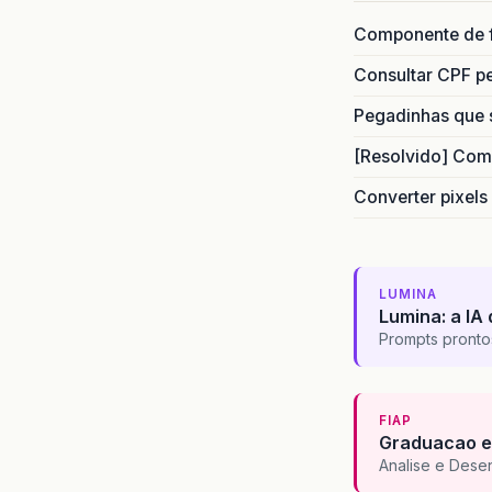
Componente de 
Consultar CPF pe
Pegadinhas que 
[Resolvido] Com
Converter pixels
LUMINA
Lumina: a IA 
Prompts pronto
FIAP
Graduacao e
Analise e Dese