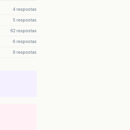
4 respostas
5 respostas
62 respostas
6 respostas
9 respostas