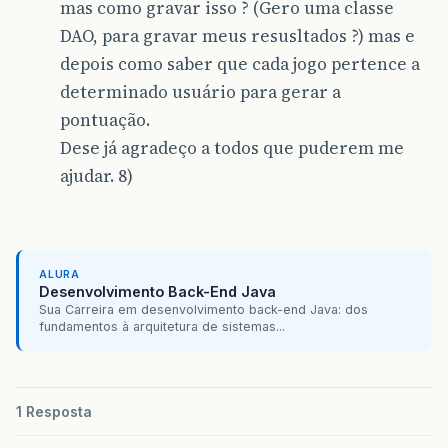
mas como gravar isso ? (Gero uma classe
DAO, para gravar meus resusltados ?) mas e
depois como saber que cada jogo pertence a
determinado usuário para gerar a
pontuação.
Dese já agradeço a todos que puderem me
ajudar. 8)
ALURA
Desenvolvimento Back-End Java
Sua Carreira em desenvolvimento back-end Java: dos
fundamentos à arquitetura de sistemas...
1 Resposta