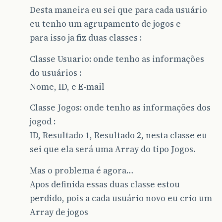
Desta maneira eu sei que para cada usuário
eu tenho um agrupamento de jogos e
para isso ja fiz duas classes :
Classe Usuario: onde tenho as informações
do usuários :
Nome, ID, e E-mail
Classe Jogos: onde tenho as informações dos
jogod :
ID, Resultado 1, Resultado 2, nesta classe eu
sei que ela será uma Array do tipo Jogos.
Mas o problema é agora…
Apos definida essas duas classe estou
perdido, pois a cada usuário novo eu crio um
Array de jogos