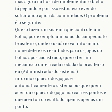
mas agora na hora de implementar o bicho
tá pegando e por isso estou escrevendo
solicitando ajuda da comunidade. O problema
é o seguinte:
Quero fazer um sistema que controle um
Bolão, por exemplo um bolão do campeonato
brasileiro, onde o usuário vai informar o
nome dele e os resultados para os jogos do
bolão. apos cadastrado, quero ter um
mecanisco onte a cada rodada do brasileiro
eu (Administradordo sistema )
informo o placar dos jogos e
automaticamente o sistema busque quem
acertou o placar do jogo marca três pontos e
que acertou o resultado apenas apenas um
ponto.