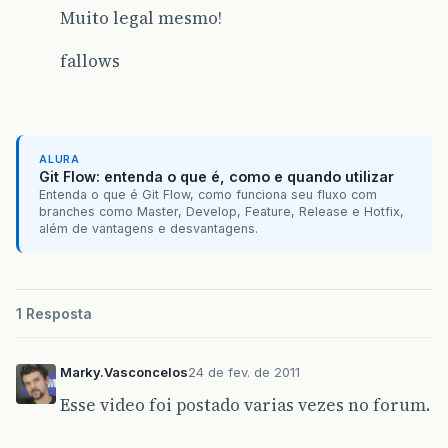
Muito legal mesmo!
fallows
ALURA
Git Flow: entenda o que é, como e quando utilizar
Entenda o que é Git Flow, como funciona seu fluxo com
branches como Master, Develop, Feature, Release e Hotfix,
além de vantagens e desvantagens.
1 Resposta
Marky.Vasconcelos
24 de fev. de 2011
Esse video foi postado varias vezes no forum.