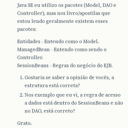
Java SE eu utilizo os pacotes (Model, DAO e
Controller), mas nos livro/apostilas que
estou lendo geralmente existem esses
pacotes:
Entidades - Entendo como o Model.
ManagedBean - Entendo como sendo o
Controller.
SessionBeans - Regras do negócio do EJB.
Gostaria se saber a opinião de vocês, a
estrutura está correta?
Nos exemplo que eu vi, a regra de acesso
a dados está dentro do SessionBeans e não
no DAO, está correto?
Grato.