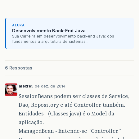
ALURA
Desenvolvimento Back-End Java
Sua Carreira em desenvolvimento back-end Java: dos
fundamentos à arquitetura de sistemas...
6 Respostas
alexfe
5 de dez. de 2014
SessionBeans podem ser classes de Service,
Dao, Repository e até Controller também.
Entidades - (Classes java) é o Model da
aplicação.
ManagedBean - Entende-se “Controller”