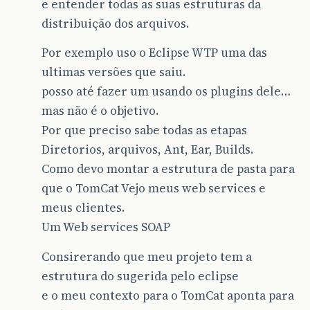
e entender todas as suas estruturas da
distribuição dos arquivos.
Por exemplo uso o Eclipse WTP uma das
ultimas versões que saiu.
posso até fazer um usando os plugins dele…
mas não é o objetivo.
Por que preciso sabe todas as etapas
Diretorios, arquivos, Ant, Ear, Builds.
Como devo montar a estrutura de pasta para
que o TomCat Vejo meus web services e
meus clientes.
Um Web services SOAP
Consirerando que meu projeto tem a
estrutura do sugerida pelo eclipse
e o meu contexto para o TomCat aponta para