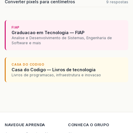
Converter pixels para centímetros
9 respostas
FIAP
Graduacao em Tecnologia — FIAP
Analise e Desenvolvimento de Sistemas, Engenharia de
Software e mais
CASA DO CODIGO
Casa do Codigo — Livros de tecnologia
Livros de programacao, infraestrutura e inovacao
NAVEGUE
APRENDA
CONHECA O GRUPO