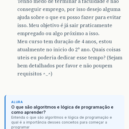
Tenho medo de terminar a faculdade e não
conseguir emprego, por isso desejo alguma
ajuda sobre o que eu posso fazer para evitar
isso. Meu objetivo é já sair praticamente
empregado ou algo próximo a isso.
Meu curso tem duração de 4 anos, estou
atualmente no inicio do 2º ano. Quais coisas
uteis eu poderia dedicar esse tempo? (Sejam
bem detalhados por favor e não poupem
requisitos ^_^)
ALURA
O que são algoritmos e lógica de programação e
como aprender?
Entenda o que são algoritmos e lógica de programação e
qual é a importância desses conceitos para começar a
programar