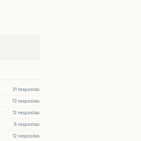
31 respostas
13 respostas
12 respostas
6 respostas
12 respostas