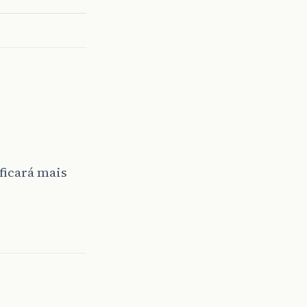
ficará mais