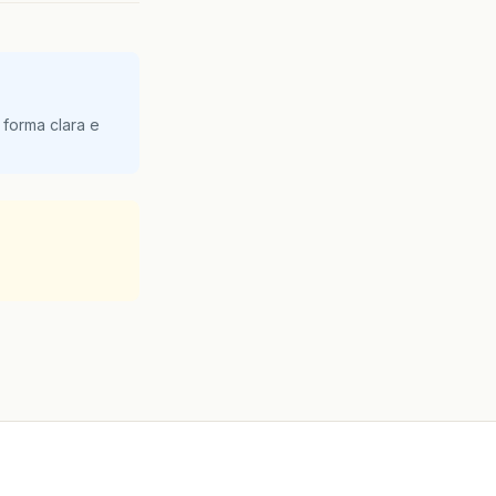
 forma clara e