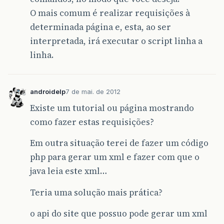
O mais comum é realizar requisições à
determinada página e, esta, ao ser
interpretada, irá executar o script linha a
linha.
androidelp
7 de mai. de 2012
Existe um tutorial ou página mostrando
como fazer estas requisições?
Em outra situação terei de fazer um código
php para gerar um xml e fazer com que o
java leia este xml…
Teria uma solução mais prática?
o api do site que possuo pode gerar um xml