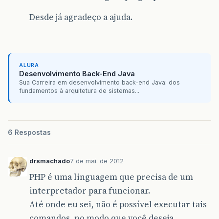
Desde já agradeço a ajuda.
ALURA
Desenvolvimento Back-End Java
Sua Carreira em desenvolvimento back-end Java: dos
fundamentos à arquitetura de sistemas...
6 Respostas
drsmachado
7 de mai. de 2012
PHP é uma linguagem que precisa de um
interpretador para funcionar.
Até onde eu sei, não é possível executar tais
comandos, no modo que você deseja.