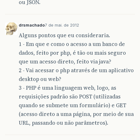
ou JSON.
drsmachado
7 de mai. de 2012
Alguns pontos que eu consideraria.
1 - Em que e como o acesso a um banco de
dados, feito por php, é tão ou mais seguro
que um acesso direto, feito via java?
2 - Vai acessar o php através de um aplicativo
desktop ou web?
3 - PHP é uma linguagem web, logo, as
requisições padrão são POST (utilizadas
quando se submete um formulário) e GET
(acesso direto a uma página, por meio de sua
URL, passando ou não parâmetros).