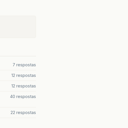
7 respostas
12 respostas
12 respostas
40 respostas
22 respostas