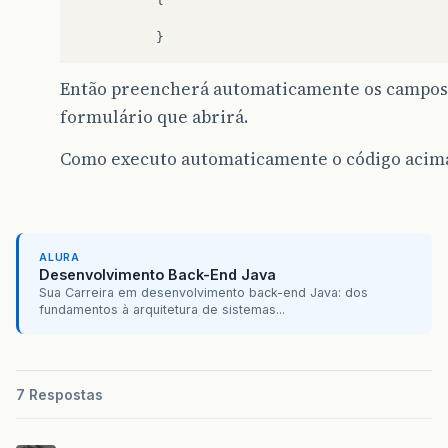
}
Então preencherá automaticamente os campos d
formulário que abrirá.
Como executo automaticamente o código acim
ALURA
Desenvolvimento Back-End Java
Sua Carreira em desenvolvimento back-end Java: dos
fundamentos à arquitetura de sistemas...
7 Respostas