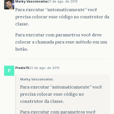
Marky.Vasconcelos
21 de ago. de 2015
Para executar “automaticamente” você
precisa colocar esse código no construtor da
classe.
Para executar com parametros você deve
colocar a chamada para esse método em um
botão.
Pixels15
22 de ago. de 2015
P
Marky.Vasconcelos:
Para executar “automaticamente” você
precisa colocar esse código no
construtor da classe.
Para executar com parametros você