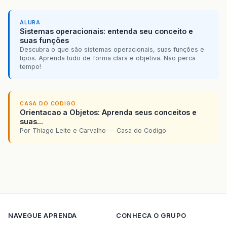
ALURA
Sistemas operacionais: entenda seu conceito e
suas funções
Descubra o que são sistemas operacionais, suas funções e
tipos. Aprenda tudo de forma clara e objetiva. Não perca
tempo!
CASA DO CODIGO
Orientacao a Objetos: Aprenda seus conceitos e
suas...
Por Thiago Leite e Carvalho — Casa do Codigo
NAVEGUE
APRENDA
CONHECA O GRUPO