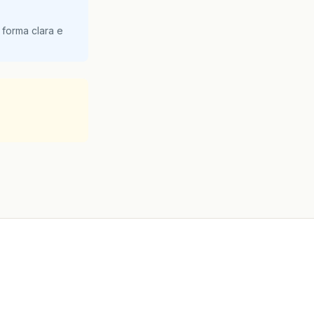
 forma clara e