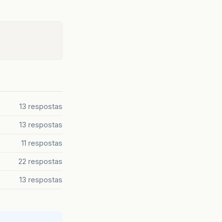
13 respostas
13 respostas
11 respostas
22 respostas
13 respostas