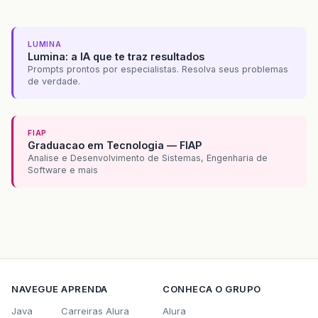
LUMINA
Lumina: a IA que te traz resultados
Prompts prontos por especialistas. Resolva seus problemas
de verdade.
FIAP
Graduacao em Tecnologia — FIAP
Analise e Desenvolvimento de Sistemas, Engenharia de
Software e mais
NAVEGUE
APRENDA
CONHECA O GRUPO
Java
Carreiras Alura
Alura