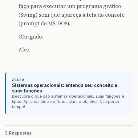
faço para executar um programa gráfico
(Swing) sem que apareça a tela do console
(prompt do MS-DOS).
Obrigado.
Alex
ALURA
Sistemas operacionais: entenda seu conceito e
suas funções
Descubra o que são sistemas operacionais, suas funções e
tipos. Aprenda tudo de forma clara e objetiva. Não perca
tempo!
3 Respostas