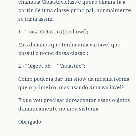
chamada Cadastro.class e quero chama-la a
partir de uma classe principal, normalmente
se faria assim:
1 - “
.show();”
new Cadastro()
Mas dicamos que tenha uma váriavel que
possui o nome dessa classe,:
2 - "Object obj = “Cadastro”; "
Como poderia dar um show da mesma forma
que o primeiro, mas usando uma variavel?
É que vou precisar acrescentar esses objetos
dinamicamente no meu sistema.
Obrigado.