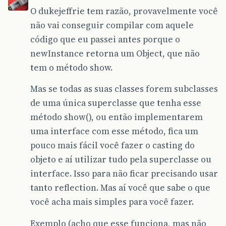
O dukejeffrie tem razão, provavelmente você
não vai conseguir compilar com aquele
código que eu passei antes porque o
newInstance retorna um Object, que não
tem o método show.
Mas se todas as suas classes forem subclasses
de uma única superclasse que tenha esse
método show(), ou então implementarem
uma interface com esse método, fica um
pouco mais fácil você fazer o casting do
objeto e aí utilizar tudo pela superclasse ou
interface. Isso para não ficar precisando usar
tanto reflection. Mas aí você que sabe o que
você acha mais simples para você fazer.
Exemplo (acho que esse funciona, mas não