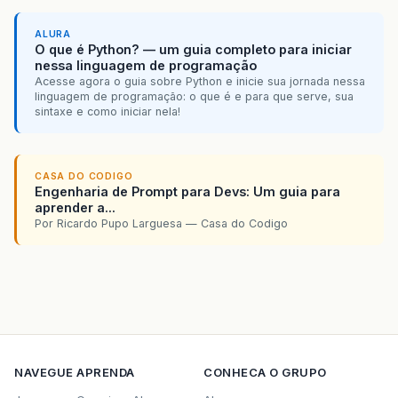
ALURA
O que é Python? — um guia completo para iniciar
nessa linguagem de programação
Acesse agora o guia sobre Python e inicie sua jornada nessa
linguagem de programação: o que é e para que serve, sua
sintaxe e como iniciar nela!
CASA DO CODIGO
Engenharia de Prompt para Devs: Um guia para
aprender a...
Por Ricardo Pupo Larguesa — Casa do Codigo
NAVEGUE
APRENDA
CONHECA O GRUPO