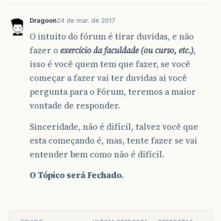
Dragoon
24 de mar. de 2017
O intuito do fórum é tirar duvidas, e não
fazer o
exercício da faculdade (ou curso, etc.)
,
isso é você quem tem que fazer, se você
começar a fazer vai ter duvidas ai você
pergunta para o Fórum, teremos a maior
vontade de responder.
Sinceridade, não é difícil, talvez você que
esta começando é, mas, tente fazer se vai
entender bem como não é difícil.
O Tópico será Fechado.