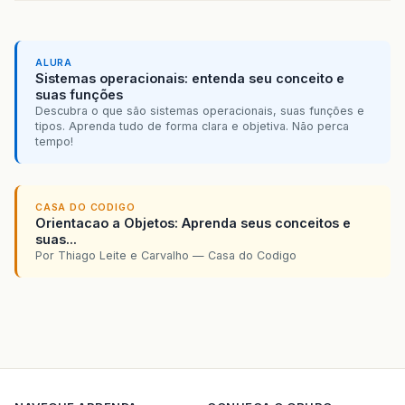
ALURA
Sistemas operacionais: entenda seu conceito e
suas funções
Descubra o que são sistemas operacionais, suas funções e
tipos. Aprenda tudo de forma clara e objetiva. Não perca
tempo!
CASA DO CODIGO
Orientacao a Objetos: Aprenda seus conceitos e
suas...
Por Thiago Leite e Carvalho — Casa do Codigo