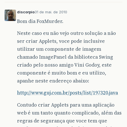
discorpio
31 de mai. de 2010
Bom dia FoxMurder.
Neste caso eu não vejo outro solução a não
ser criar Applets, voce pode inclusive
utilizar um componente de imagem
chamado ImagePanel da biblioteca Swing
criado pelo nosso amigo Vini Godoy, este
componente é muito bom e eu utilizo,
apanhe neste endereço abaixo:
http://www.guj.com.br/posts/list/197320.java
Contudo criar Applets para uma aplicação
web é um tanto quanto complicado, além das
regras de segurança que voce tem que