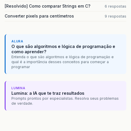
[Resolvido] Como comparar Strings em C?
6 respostas
Converter pixels para centímetros
9 respostas
ALURA
O que são algoritmos e lógica de programação e
como aprender?
Entenda o que são algoritmos e lógica de programação e
qual é a importância desses conceitos para começar a
programar
LUMINA
Lumina: a IA que te traz resultados
Prompts prontos por especialistas. Resolva seus problemas
de verdade.