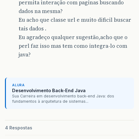
permita interação com paginas buscando
dados na mesma?
Eu acho que classe url e muito dificil buscar
tais dados .
Eu agradeço qualquer sugestão,acho que o
perl faz isso mas tem como integra-lo com
java?
ALURA
Desenvolvimento Back-End Java
Sua Carreira em desenvolvimento back-end Java: dos
fundamentos à arquitetura de sistemas...
4 Respostas