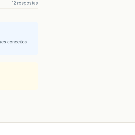
12 respostas
ses conceitos