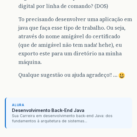
digital por linha de comando? (DOS)
To precisando desenvolver uma aplicação em
java que faça esse tipo de trabalho. Ou seja,
através do nome amigável do certificado
(que de amigável não tem nada! hehe), eu
exporto este para um diretório na minha
máquina.
Qualque sugestão ou ajuda agradeço!! …
ALURA
Desenvolvimento Back-End Java
Sua Carreira em desenvolvimento back-end Java: dos
fundamentos à arquitetura de sistemas...