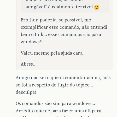
amigável” é realmente terrível
Brother, poderia, se possível, me
exemplificar esse comando, não entendi
bem o link… esses comandos são para
windows?
Valeu mesmo pela ajuda cara.
Abrss…
Amigo nao sei o que ia comentar acima, mas
se foi a respeito de fugir do tópico…
desculpe!
Os comandos são sim para windows…
Acredito que de para fazer uma dll para