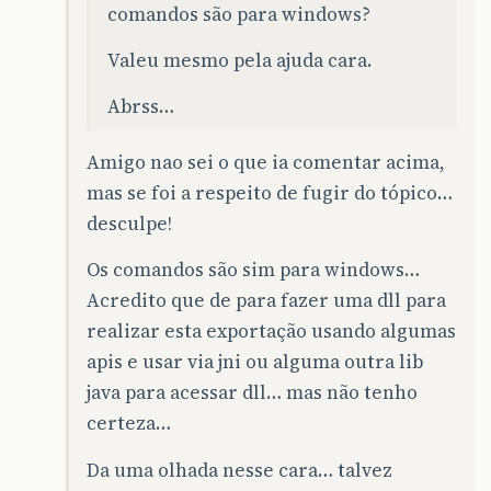
comandos são para windows?
Valeu mesmo pela ajuda cara.
Abrss…
Amigo nao sei o que ia comentar acima,
mas se foi a respeito de fugir do tópico…
desculpe!
Os comandos são sim para windows…
Acredito que de para fazer uma dll para
realizar esta exportação usando algumas
apis e usar via jni ou alguma outra lib
java para acessar dll… mas não tenho
certeza…
Da uma olhada nesse cara… talvez