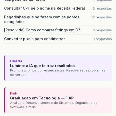
Consultar CPF pelo nome na Receita Federal
5 respostas
Pegadinhas que se fazem com os pobres
62 respostas
estagiários
[Resolvido] Como comparar Strings em C?
6 respostas
Converter pixels para centímetros
9 respostas
LUMINA
Lumina: a IA que te traz resultados
Prompts prontos por especialistas. Resolva seus problemas
de verdade.
FIAP
Graduacao em Tecnologia — FIAP
Analise e Desenvolvimento de Sistemas, Engenharia de
Software e mais