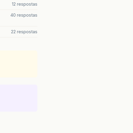
12 respostas
40 respostas
22 respostas