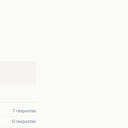
7 respostas
12 respostas