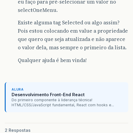
eu faço para pré-selecionar um valor no
selectOneMenu.
Existe alguma tag Selected ou algo assim?
Pois estou colocando em value a propriedade
que quero que seja atualizada e não aparece
o valor dela, mas sempre o primeiro da lista.
Qualquer ajuda é bem vinda!
ALURA
Desenvolvimento Front-End React
Do primeiro componente à liderança técnica!
HTML/CSS/JavaScript fundamental, React com hooks e...
2 Respostas