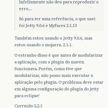
Infelizmente não deu para reproduzir o
erro…
Só para ter uma referência, o que usei
foi Jetty 9.0.6 e MyFaces 2.1.13
Também estou usando o Jetty 9.0.6, mas
estou usando o mojarra. 2.1.1.
O estranho disso é que antes de modularizar
a aplicação, com o plugin do maven
funcionava. Porém, como tive que
modularizar, não posso mais executar a
aplicação pelo plugin. O problema deve estar
em alguma configuração do plugin do jetty
para eclipse!
Correção 2.2.1