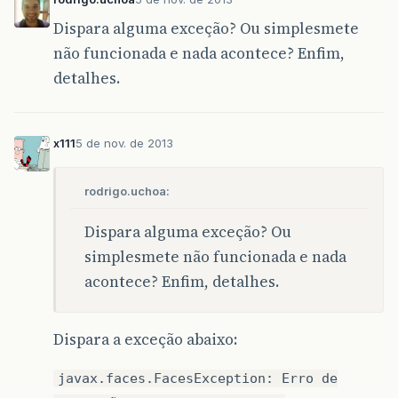
Dispara alguma exceção? Ou simplesmete
não funcionada e nada acontece? Enfim,
detalhes.
x111
5 de nov. de 2013
rodrigo.uchoa:
Dispara alguma exceção? Ou
simplesmete não funcionada e nada
acontece? Enfim, detalhes.
Dispara a exceção abaixo:
javax.faces.FacesException: Erro de