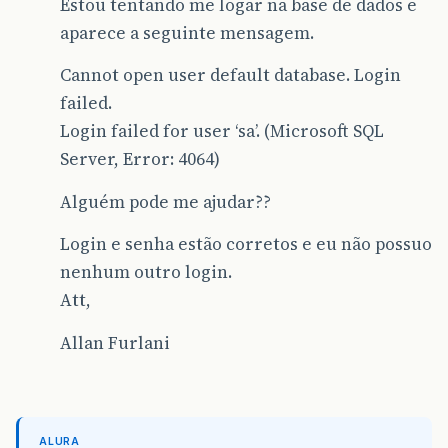
Estou tentando me logar na base de dados e
aparece a seguinte mensagem.
Cannot open user default database. Login
failed.
Login failed for user ‘sa’. (Microsoft SQL
Server, Error: 4064)
Alguém pode me ajudar??
Login e senha estão corretos e eu não possuo
nenhum outro login.
Att,
Allan Furlani
ALURA