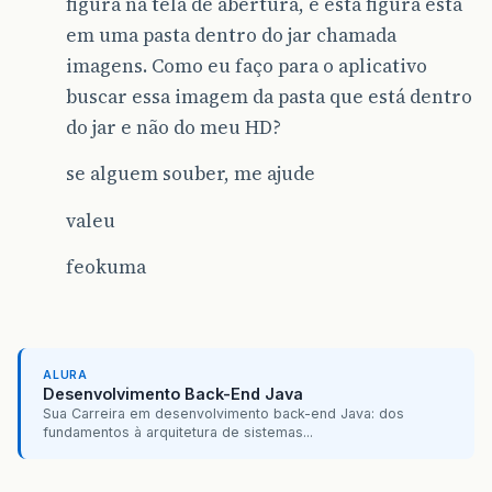
figura na tela de abertura, e esta figura está
em uma pasta dentro do jar chamada
imagens. Como eu faço para o aplicativo
buscar essa imagem da pasta que está dentro
do jar e não do meu HD?
se alguem souber, me ajude
valeu
feokuma
ALURA
Desenvolvimento Back-End Java
Sua Carreira em desenvolvimento back-end Java: dos
fundamentos à arquitetura de sistemas...