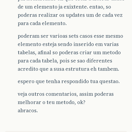
de um elemento ja exixtente. entao, so
poderas realizar os updates um de cada vez
para cada elemento.
poderam ser varioas sets casos esse mesmo
elemento esteja sendo inserido em varias
tabelas, afinal so poderas criar um metodo
para cada tabela, pois se sao diferentes
acredito que a susa estrutura eh tambem.
espero que tenha respondido tua questao.
veja outros comentarios, assim poderas
melhorar o teu metodo, ok?
abracos.