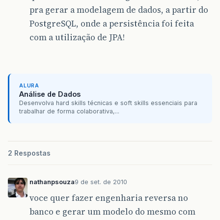
pra gerar a modelagem de dados, a partir do
PostgreSQL, onde a persistência foi feita
com a utilização de JPA!
ALURA
Análise de Dados
Desenvolva hard skills técnicas e soft skills essenciais para
trabalhar de forma colaborativa,...
2 Respostas
nathanpsouza
9 de set. de 2010
voce quer fazer engenharia reversa no
banco e gerar um modelo do mesmo com