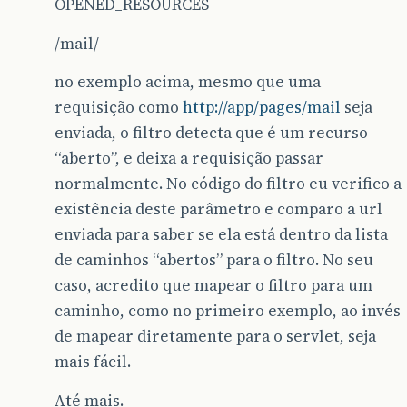
OPENED_RESOURCES
/mail/
no exemplo acima, mesmo que uma
requisição como
http://app/pages/mail
seja
enviada, o filtro detecta que é um recurso
“aberto”, e deixa a requisição passar
normalmente. No código do filtro eu verifico a
existência deste parâmetro e comparo a url
enviada para saber se ela está dentro da lista
de caminhos “abertos” para o filtro. No seu
caso, acredito que mapear o filtro para um
caminho, como no primeiro exemplo, ao invés
de mapear diretamente para o servlet, seja
mais fácil.
Até mais.