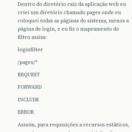
Dentro do diretório raiz da aplicação web eu
criei um diretório chamado pages onde eu
coloquei todas as páginas do sistema, menos a
página de login, e eu fiz o mapeamento do
filtro assim:
loginfilter
/pages/*
REQUEST
FORWARD
INCLUDE
ERROR
Asssim, para requisições a recursos estáticos,