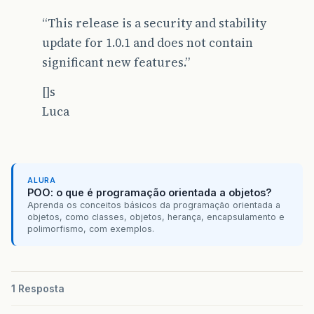
“This release is a security and stability
update for 1.0.1 and does not contain
significant new features.”
[]s
Luca
ALURA
POO: o que é programação orientada a objetos?
Aprenda os conceitos básicos da programação orientada a
objetos, como classes, objetos, herança, encapsulamento e
polimorfismo, com exemplos.
1 Resposta