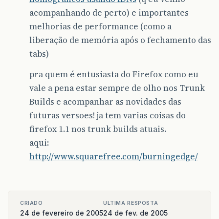
acompanhando de perto) e importantes
melhorias de performance (como a
liberação de memória após o fechamento das
tabs)
pra quem é entusiasta do Firefox como eu
vale a pena estar sempre de olho nos Trunk
Builds e acompanhar as novidades das
futuras versoes! ja tem varias coisas do
firefox 1.1 nos trunk builds atuais.
aqui:
http://www.squarefree.com/burningedge/
CRIADO
ULTIMA RESPOSTA
24 de fevereiro de 2005
24 de fev. de 2005