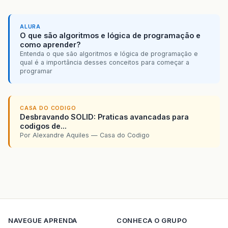
ALURA
O que são algoritmos e lógica de programação e
como aprender?
Entenda o que são algoritmos e lógica de programação e
qual é a importância desses conceitos para começar a
programar
CASA DO CODIGO
Desbravando SOLID: Praticas avancadas para
codigos de...
Por Alexandre Aquiles — Casa do Codigo
NAVEGUE
APRENDA
CONHECA O GRUPO