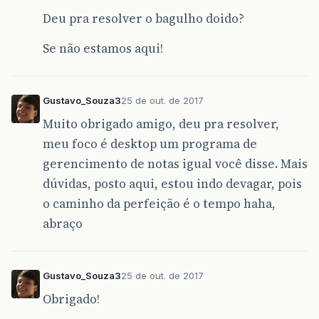
Deu pra resolver o bagulho doido?
Se não estamos aqui!
Gustavo_Souza3
25 de out. de 2017
Muito obrigado amigo, deu pra resolver,
meu foco é desktop um programa de
gerencimento de notas igual você disse. Mais
dúvidas, posto aqui, estou indo devagar, pois
o caminho da perfeição é o tempo haha,
abraço
Gustavo_Souza3
25 de out. de 2017
Obrigado!