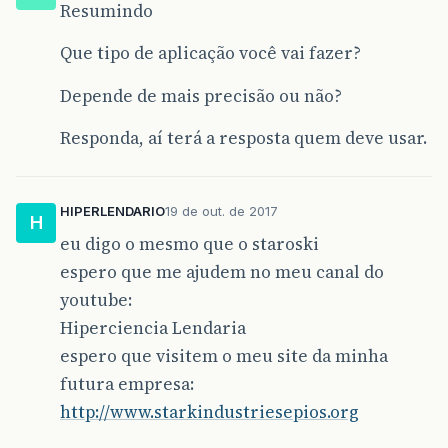
Resumindo
Que tipo de aplicação você vai fazer?
Depende de mais precisão ou não?
Responda, aí terá a resposta quem deve usar.
HIPERLENDARIO
19 de out. de 2017
H
eu digo o mesmo que o staroski
espero que me ajudem no meu canal do
youtube:
Hiperciencia Lendaria
espero que visitem o meu site da minha
futura empresa:
http://www.starkindustriesepios.org