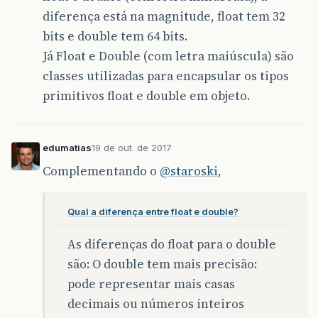
diferença está na magnitude, float tem 32
bits e double tem 64 bits.
Já Float e Double (com letra maiúscula) são
classes utilizadas para encapsular os tipos
primitivos float e double em objeto.
edumatias
19 de out. de 2017
Complementando o
@staroski
,
Qual a diferença entre float e double?
As diferenças do float para o double
são: O double tem mais precisão:
pode representar mais casas
decimais ou números inteiros