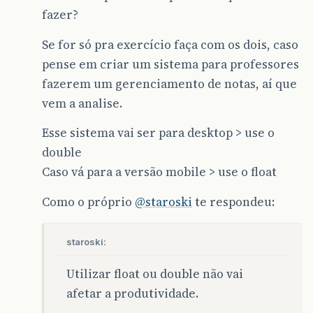
fazer?
Se for só pra exercício faça com os dois, caso
pense em criar um sistema para professores
fazerem um gerenciamento de notas, aí que
vem a analise.
Esse sistema vai ser para desktop > use o
double
Caso vá para a versão mobile > use o float
Como o próprio
@staroski
te respondeu:
staroski:
Utilizar float ou double não vai
afetar a produtividade.