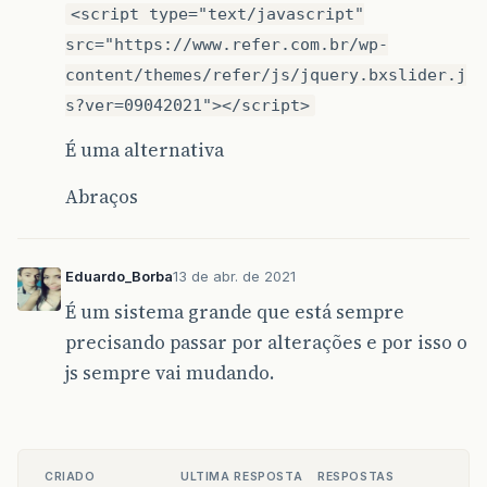
<script type="text/javascript"
src="https://www.refer.com.br/wp-
content/themes/refer/js/jquery.bxslider.j
s?ver=09042021"></script>
É uma alternativa
Abraços
Eduardo_Borba
13 de abr. de 2021
É um sistema grande que está sempre
precisando passar por alterações e por isso o
js sempre vai mudando.
CRIADO
ULTIMA RESPOSTA
RESPOSTAS