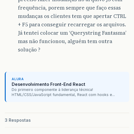
frequência, porem sempre que faço essas
mudanças os clientes tem que apertar CTRL
+ F5 para conseguir recarregar os arquivos.
Já tentei colocar um ‘Querystring Fantasma’
mas não funcionou, alguém tem outra
solução ?
ALURA
Desenvolvimento Front-End React
Do primeiro componente à liderança técnica!
HTML/CSS/JavaScript fundamental, React com hooks e...
3 Respostas