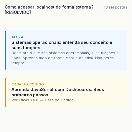
Como acessar localhost de forma externa?
13 respostas
[RESOLVIDO]
ALURA
Sistemas operacionais: entenda seu conceito e
suas funções
Descubra o que são sistemas operacionais, suas funções e
tipos. Aprenda tudo de forma clara e objetiva. Não perca
tempo!
CASA DO CODIGO
Aprenda JavaScript com Dashboards: Seus
primeiros passos...
Por Lucas Tauil — Casa do Codigo