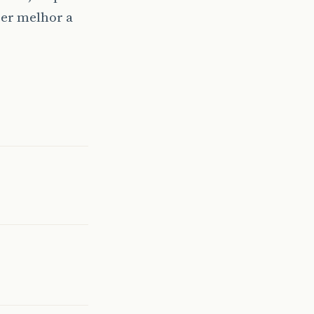
er melhor a