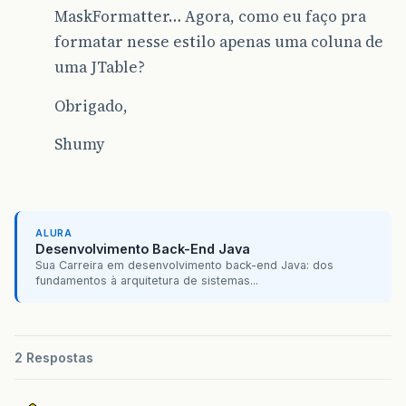
MaskFormatter… Agora, como eu faço pra
formatar nesse estilo apenas uma coluna de
uma JTable?
Obrigado,
Shumy
ALURA
Desenvolvimento Back-End Java
Sua Carreira em desenvolvimento back-end Java: dos
fundamentos à arquitetura de sistemas...
2 Respostas