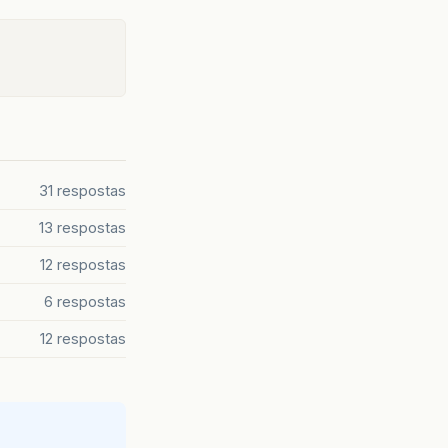
31 respostas
13 respostas
12 respostas
6 respostas
12 respostas