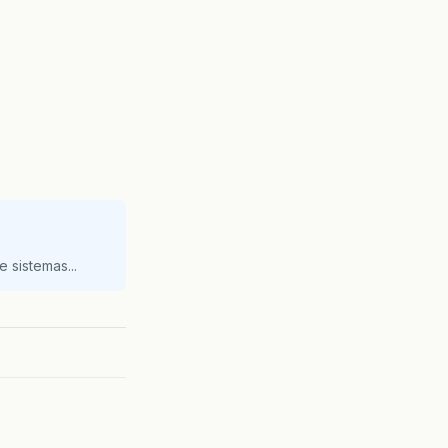
 sistemas...