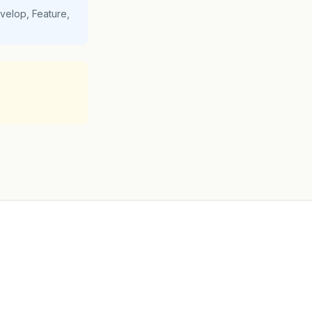
velop, Feature,