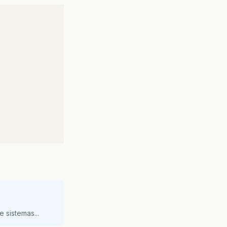
 sistemas...