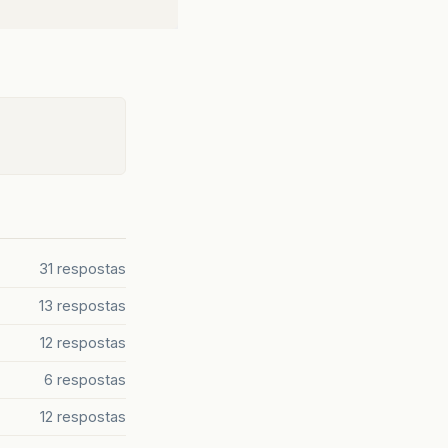
31 respostas
13 respostas
12 respostas
6 respostas
12 respostas