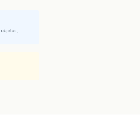
 objetos,