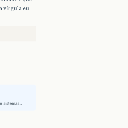
a vírgula eu
 sistemas...