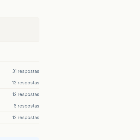
31 respostas
13 respostas
12 respostas
6 respostas
12 respostas