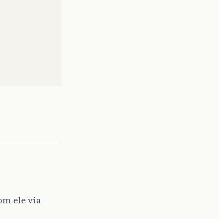
om ele via