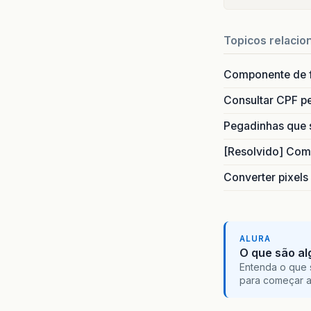
Topicos relacio
Componente de 
Consultar CPF pe
Pegadinhas que 
[Resolvido] Com
Converter pixels
ALURA
O que são al
Entenda o que 
para começar 