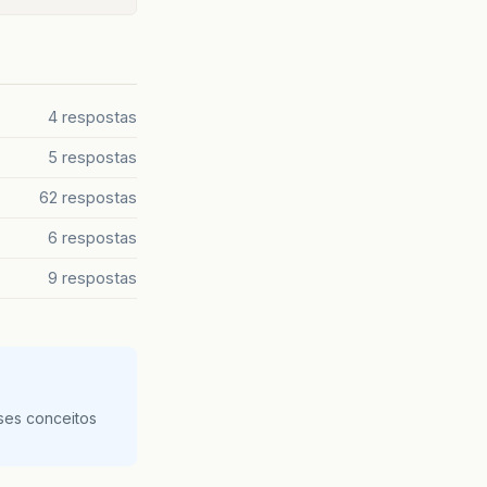
4 respostas
5 respostas
62 respostas
6 respostas
9 respostas
ses conceitos