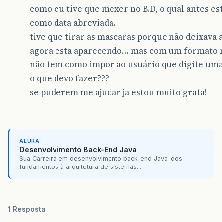
como eu tive que mexer no B.D, o qual antes est
como data abreviada.
tive que tirar as mascaras porque não deixava 
agora esta aparecendo… mas com um formato mui
não tem como impor ao usuário que digite uma
o que devo fazer???
se puderem me ajudar ja estou muito grata!
ALURA
Desenvolvimento Back-End Java
Sua Carreira em desenvolvimento back-end Java: dos
fundamentos à arquitetura de sistemas...
1 Resposta