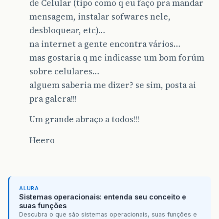
de Celular (tipo como q eu faço pra mandar
mensagem, instalar sofwares nele,
desbloquear, etc)…
na internet a gente encontra vários…
mas gostaria q me indicasse um bom forúm
sobre celulares…
alguem saberia me dizer? se sim, posta ai
pra galera!!!
Um grande abraço a todos!!!
Heero
ALURA
Sistemas operacionais: entenda seu conceito e
suas funções
Descubra o que são sistemas operacionais, suas funções e