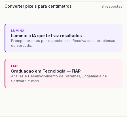
Converter pixels para centímetros
9 respostas
LUMINA
Lumina: a IA que te traz resultados
Prompts prontos por especialistas. Resolva seus problemas
de verdade.
FIAP
Graduacao em Tecnologia — FIAP
Analise e Desenvolvimento de Sistemas, Engenharia de
Software e mais