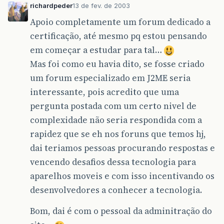
richardpeder
13 de fev. de 2003
Apoio completamente um forum dedicado a
certificação, até mesmo pq estou pensando
em começar a estudar para tal…
Mas foi como eu havia dito, se fosse criado
um forum especializado em J2ME seria
interessante, pois acredito que uma
pergunta postada com um certo nivel de
complexidade não seria respondida com a
rapidez que se eh nos foruns que temos hj,
dai teriamos pessoas procurando respostas e
vencendo desafios dessa tecnologia para
aparelhos moveis e com isso incentivando os
desenvolvedores a conhecer a tecnologia.
Bom, dai é com o pessoal da adminitração do