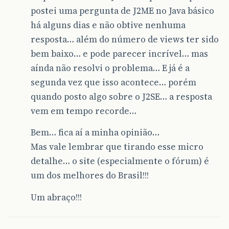
postei uma pergunta de J2ME no Java básico
há alguns dias e não obtive nenhuma
resposta… além do número de views ter sido
bem baixo… e pode parecer incrível… mas
aínda não resolvi o problema… E já é a
segunda vez que isso acontece… porém
quando posto algo sobre o J2SE… a resposta
vem em tempo recorde…
Bem… fica aí a minha opinião…
Mas vale lembrar que tirando esse micro
detalhe… o site (especialmente o fórum) é
um dos melhores do Brasil!!!
Um abraço!!!